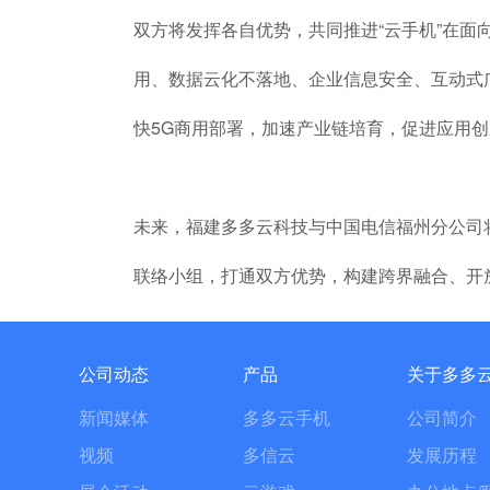
双方将发挥各自优势，共同推进“云手机”在面
用、数据云化不落地、企业信息安全、互动式
快5G商用部署，加速产业链培育，促进应用创
未来，福建多多云科技与中国电信福州分公司
联络小组，打通双方优势，构建跨界融合、开
公司动态
产品
关于多多
新闻媒体
多多云手机
公司简介
视频
多信云
发展历程