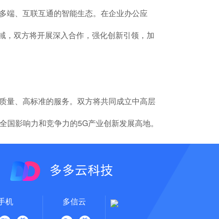
、多端、互联互通的智能生态。在企业办公应
领域，双方将开展深入合作，强化创新引领，加
高质量、高标准的服务。双方将共同成立中高层
全国影响力和竞争力的5G产业创新发展高地。
手机
多信云