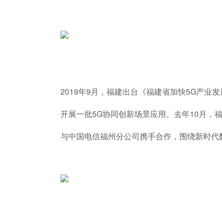
2019年9月，福建出台《福建省加快5G产
开展一批5G协同创新场景应用。去年10月
与中国电信福州分公司携手合作，围绕新时代