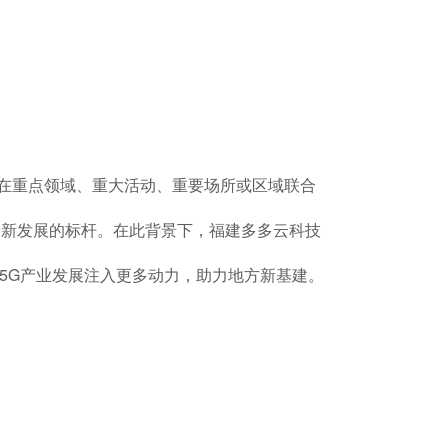
等在重点领域、重大活动、重要场所或区域联合
创新发展的标杆。在此背景下，福建多多云科技
5G产业发展注入更多动力，助力地方新基建。