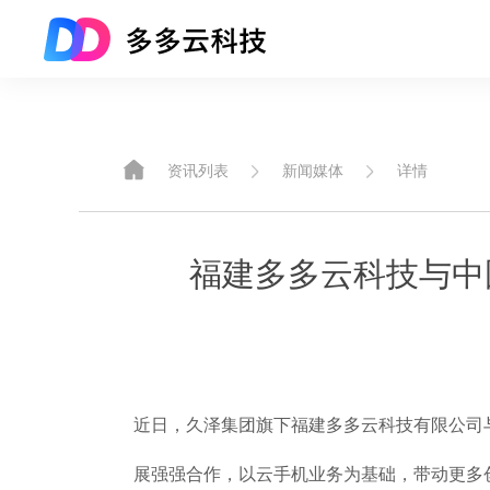
资讯列表
新闻媒体
详情
福建多多云科技与中
近日，久泽集团旗下福建多多云科技有限公司
展强强合作，以云手机业务为基础，带动更多