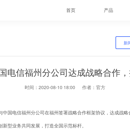
首页
产品
新
国电信福州分公司达成战略合作，
时间：2020-08-10 18:00
作者：官方
与中国电信福州分公司在福州签署战略合作框架协议，达成战略
创新型业务共同发展，打造全国示范标杆。