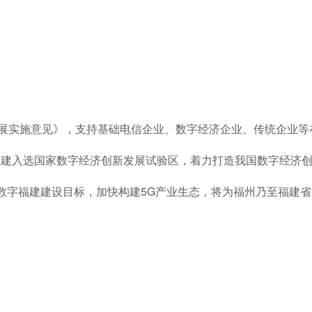
业发展实施意见》，支持基础电信企业、数字经济企业、传统企业
，福建入选国家数字经济创新发展试验区，着力打造我国数字经济
数字福建建设目标，加快构建5G产业生态，将为福州乃至福建省