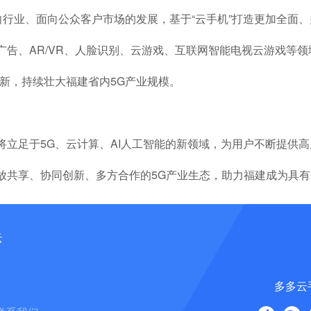
向行业、面向公众客户市场的发展，基于“云手机”打造更加全面
广告、AR/VR、人脸识别、云游戏、互联网智能电视云游戏等
新，持续壮大福建省内5G产业规模。
将立足于5G、云计算、AI人工智能的新领域，为用户不断提供
放共享、协同创新、多方合作的5G产业生态，助力福建成为具有
云
多多云