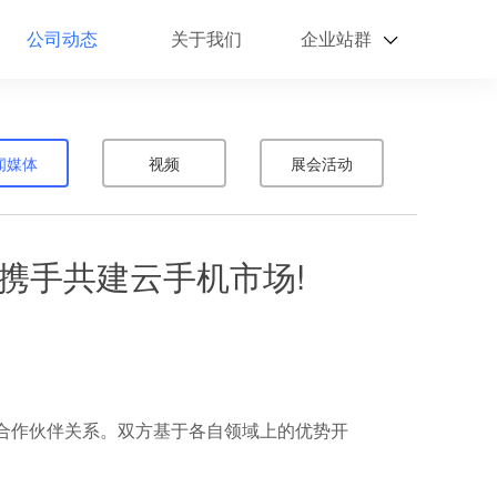
公司动态
关于我们
企业站群
闻媒体
视频
展会活动
携手共建云手机市场!
合作伙伴关系。双方基于各自领域上的优势开